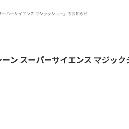
スーパーサイエンス マジックショー』のお知らせ
ーン スーパーサイエンス マジッ