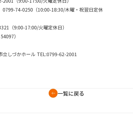
001（9:00-17:00/火曜定休日）

9-74-0250（10:00-18:30/木曜・祝翌日定休
　　　　　　　　　　　　　　　　

4097）

かホール TEL:0799-62-2001

一覧に戻る