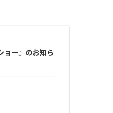
クショー』のお知ら