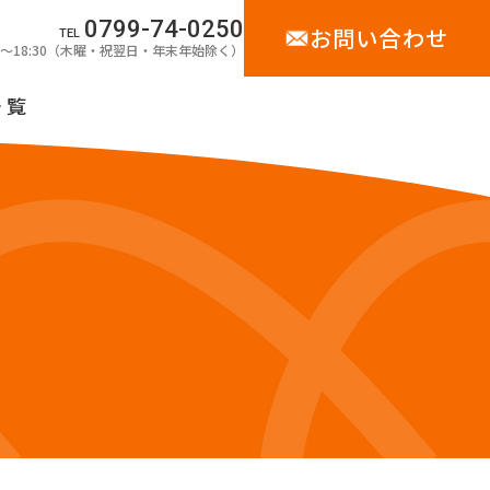
0799-74-0250
お問い合わせ
TEL
00〜18:30（木曜・祝翌日・年末年始除く）
一覧