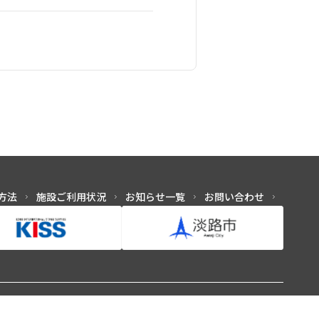
方法
施設ご利用状況
お知らせ一覧
お問い合わせ