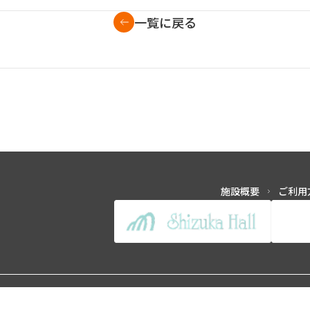
一覧に戻る
施設概要
ご利用
Copyright ©2026 Awaji City Sunshine Hall All Rights Reserved.