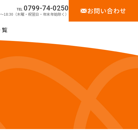
0799-74-0250
お問い合わせ
TEL
00〜18:30（木曜・祝翌日・年末年始除く）
一覧